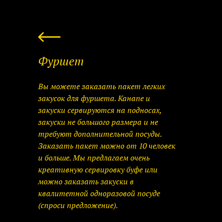
Фуршет
Вы можете заказать пакет легких
закусок для фуршета. Канапе и
закуски сервируются на подносах,
закуски не большого размера и не
требуют дополнительной посуды.
Заказать пакет можно от 10 человек
и больше. Мы предлагаем очень
креативную сервировку буфе или
можно заказать закуски в
квалитетной одноразовой посуде
(спроси предложение).