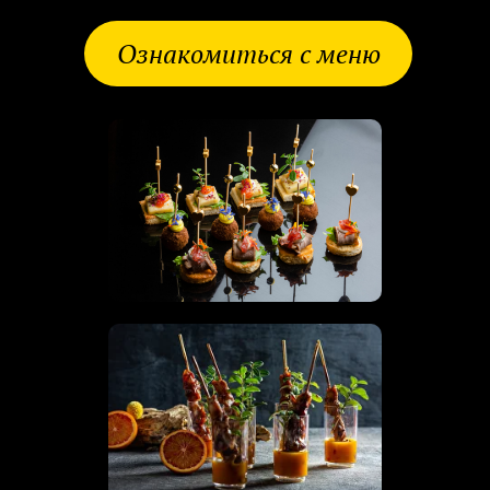
Ознакомиться с меню