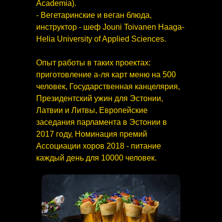
Academia).
- Вегетаринские и веган блюда,
инструктор - шеф Jouni Toivanen Haaga-
Helia University of Applied Sciences.
Опыт работы в таких проектах:
приготовление а-ля карт меню на 500
человек, Государственная канцелярия,
Президентский ужин для Эстонии,
Латвии и Литвы, Eвропейские
заседания парламента в Эстонии в
2017 году, Номинация премий
Ассоциации хоров 2018 - питание
каждый день для 10000 человек.