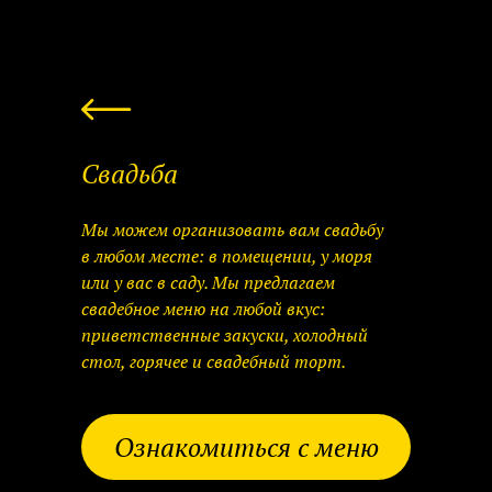
Свадьба
Мы можем организовать вам свадьбу
в любом месте: в помещении, у моря
или у вас в саду. Мы предлагаем
свадебное меню на любой вкус:
приветственные закуски, холодный
стол, горячее и свадебный торт.
Ознакомиться с меню